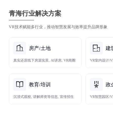
青海行业解决方案
VR技术赋能多行业，推动智慧发展与效率提升品牌形象
房产/土地
建
真实还原线下房源实景, AI讲房, VR商圈
VR室内设计/
教育/培训
政
沉浸式观校, 讲解师资等信息, 宣传招生
VR智慧园区/V