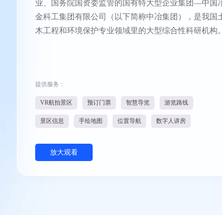
业、国务院国资委监管的国有特大型企业集团—中国
金科工集团有限公司（以下简称中冶集团），是我国
木工程和环境保护专业领域里的大型综合性科研机构
提供服务：
VR航拍景区
预订门票
智慧导览
游览路线
景区信息
手绘地图
位置导航
数字人讲房
放大观看