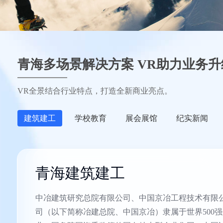
青海多场景解决方案 VR助力业务升
VR全景结合行业特点，打造全新商业亮点。
建筑建工
学校教育
展会展馆
纪实新闻
青海建筑建工
中冶建筑研究总院有限公司、中国京冶工程技术有限
司（以下简称冶建总院、中国京冶）隶属于世界500强