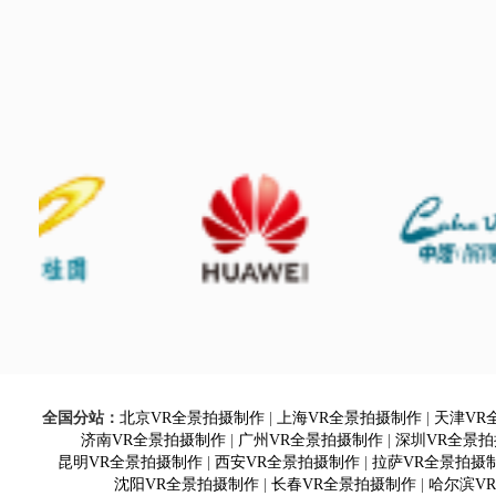
全国分站：
北京VR全景拍摄制作
|
上海VR全景拍摄制作
|
天津VR
济南VR全景拍摄制作
|
广州VR全景拍摄制作
|
深圳VR全景
昆明VR全景拍摄制作
|
西安VR全景拍摄制作
|
拉萨VR全景拍摄
沈阳VR全景拍摄制作
|
长春VR全景拍摄制作
|
哈尔滨V