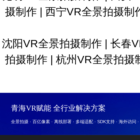
摄制作
|
西宁VR全景拍摄制
沈阳VR全景拍摄制作
|
长春
拍摄制作
|
杭州VR全景拍摄
青海VR赋能 全行业解决方案
全景拍摄 · 百亿像素 · 离线部署 · 多端适配 · SDK支持 · 海外访问 