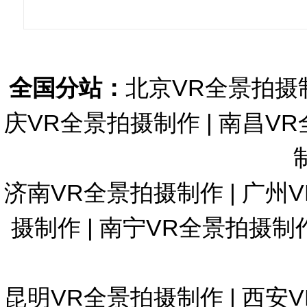
全国分站：
北京VR全景拍摄
庆VR全景拍摄制作
|
南昌VR
济南VR全景拍摄制作
|
广州
摄制作
|
南宁VR全景拍摄制
昆明VR全景拍摄制作
|
西安