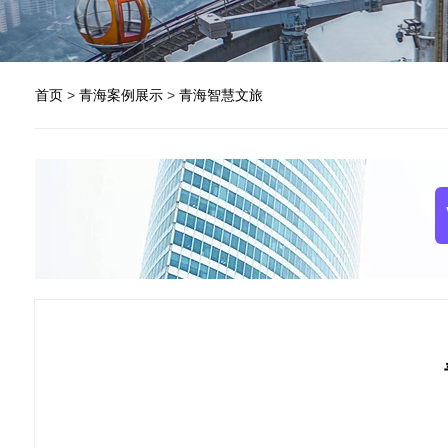
首页
>
青海案例展示
>
青海智慧文旅