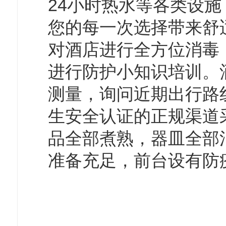
24小时热水等各类设
您的每一次选择带来舒
对酒店进行全方位消毒
进行防护小知识培训。
测量，询问近期出行路
生安全认证的正规渠道
品全部煮熟，器皿全部
准备充足，前台设有防