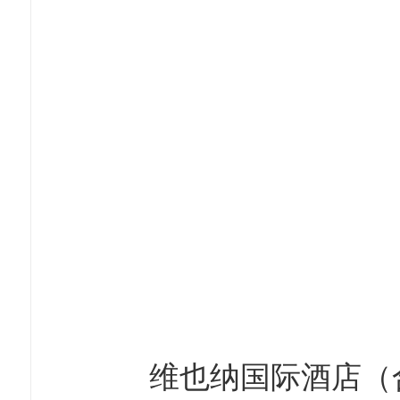
维也纳国际酒店（合