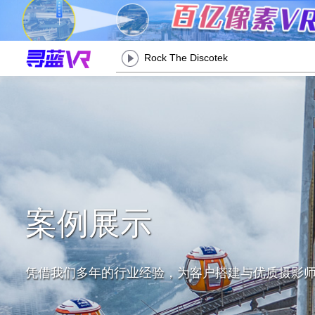
Rock The Discotek
案例展示
凭借我们多年的行业经验，为客户搭建与优质摄影