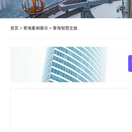
首页
>
青海案例展示
>
青海智慧文旅