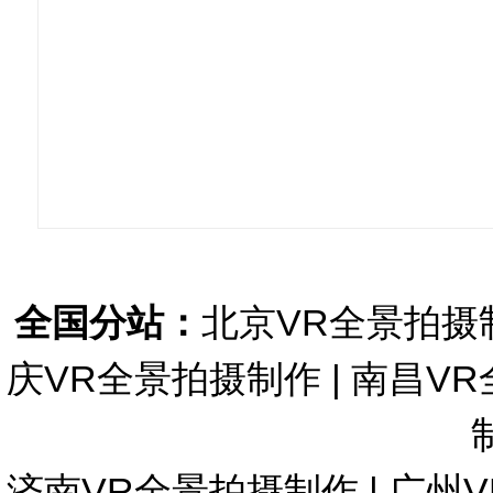
全国分站：
北京VR全景拍摄
庆VR全景拍摄制作
|
南昌VR
济南VR全景拍摄制作
|
广州