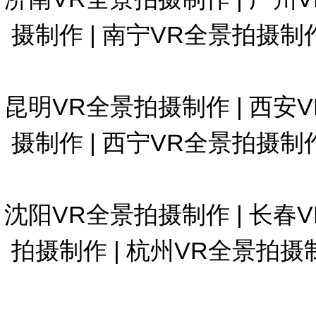
摄制作
|
南宁VR全景拍摄制
昆明VR全景拍摄制作
|
西安
摄制作
|
西宁VR全景拍摄制
沈阳VR全景拍摄制作
|
长春
拍摄制作
|
杭州VR全景拍摄