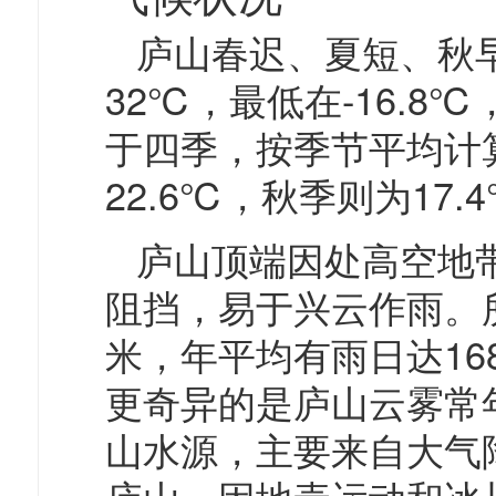
庐山春迟、夏短、秋
32℃，最低在-16.8
于四季，按季节平均计算
22.6℃，秋季则为17
庐山顶端因处高空地
阻挡，易于兴云作雨。
米，年平均有雨日达16
更奇异的是庐山云雾常
山水源，主要来自大气