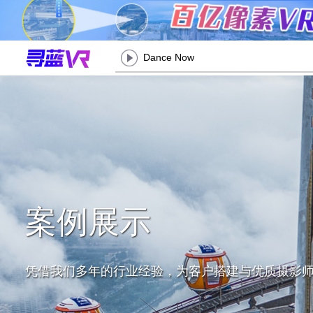
Dance Now
案例展示
凭借我们多年的行业经验，为客户搭建与优质摄影