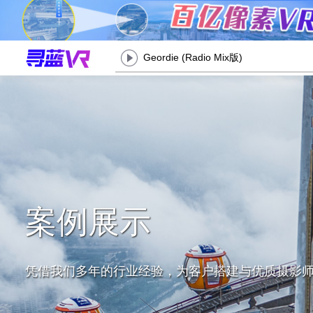
Geordie (Radio Mix版)
案例展示
凭借我们多年的行业经验，为客户搭建与优质摄影