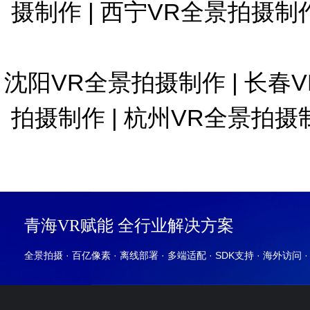
摄制作
|
西宁VR全景拍摄制
沈阳VR全景拍摄制作
|
长春
拍摄制作
|
杭州VR全景拍摄
青海VR赋能 全行业解决方案
全景拍摄 · 百亿像素 · 离线部署 · 多端适配 · SDK支持 · 海外访问 