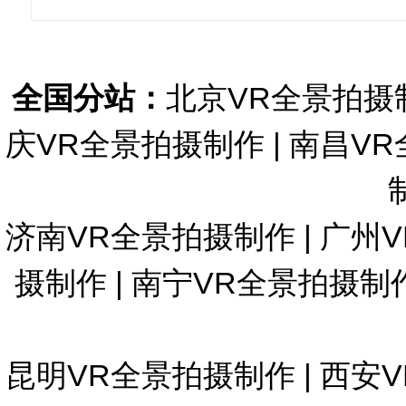
全国分站：
北京VR全景拍摄
庆VR全景拍摄制作
|
南昌VR
济南VR全景拍摄制作
|
广州
摄制作
|
南宁VR全景拍摄制
昆明VR全景拍摄制作
|
西安