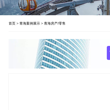
首页
>
青海案例展示
>
青海房产/零售