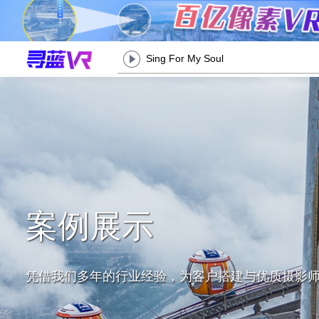
Sing For My Soul
案例展示
凭借我们多年的行业经验，为客户搭建与优质摄影