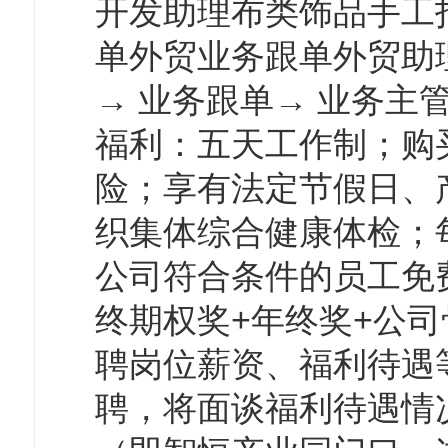
开发助理布类饰品手工
单外贸业务跟单外贸助
→ 业务跟单→ 业务主
福利：五天工作制；购
险；享有法定节假日、
织集体综合健康体检；
公司符合条件的员工免
终期权奖+年终奖+公
聘岗位薪资、福利待遇
聘，将面谈福利待遇情