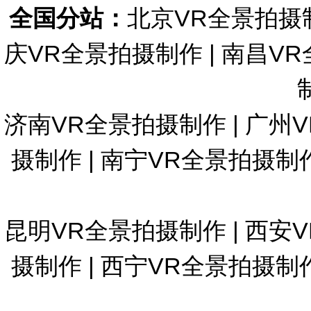
全国分站：
北京VR全景拍摄
庆VR全景拍摄制作
|
南昌VR
济南VR全景拍摄制作
|
广州
摄制作
|
南宁VR全景拍摄制
昆明VR全景拍摄制作
|
西安
摄制作
|
西宁VR全景拍摄制