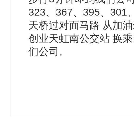
323、367、395、3
天桥过对面马路 从加油
创业天虹南公交站 换乘
们公司。