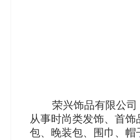
荣兴饰品有限公司（ALPH
从事时尚类发饰、首饰品
包、晚装包、围巾、帽