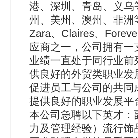
港、深圳、青岛、义乌
州、美州、澳州、非洲等多
Zara、Claires、F
应商之一，公司拥有一
业绩一直处于同行业前
供良好的外贸类职业发
促进员工与公司的共同
提供良好的职业发展平
本公司急聘以下英才：
力及管理经验）流行饰