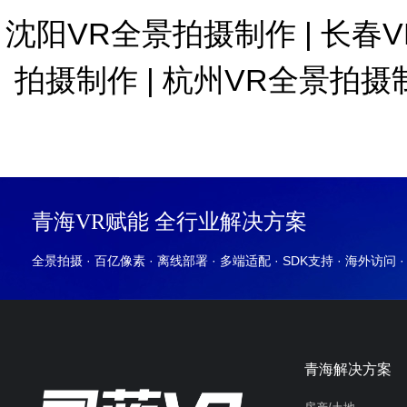
沈阳VR全景拍摄制作
|
长春
拍摄制作
|
杭州VR全景拍摄
青海VR赋能 全行业解决方案
全景拍摄 · 百亿像素 · 离线部署 · 多端适配 · SDK支持 · 海外访问 
青海解决方案